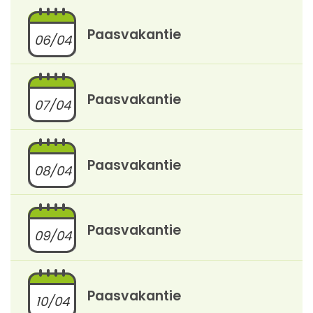
Paasvakantie
06/04
Paasvakantie
07/04
Paasvakantie
08/04
Paasvakantie
09/04
Paasvakantie
10/04