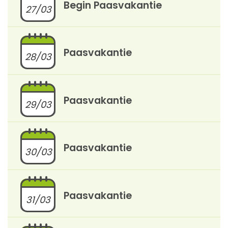
Begin Paasvakantie
27/03
Paasvakantie
28/03
Paasvakantie
29/03
Paasvakantie
30/03
Paasvakantie
31/03