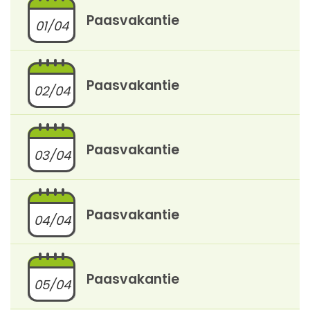
Paasvakantie
01/04
Paasvakantie
02/04
Paasvakantie
03/04
Paasvakantie
04/04
Paasvakantie
05/04