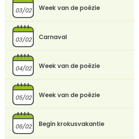
Week van de poëzie
03/02
Carnaval
03/02
Week van de poëzie
04/02
Week van de poëzie
05/02
Begin krokusvakantie
06/02