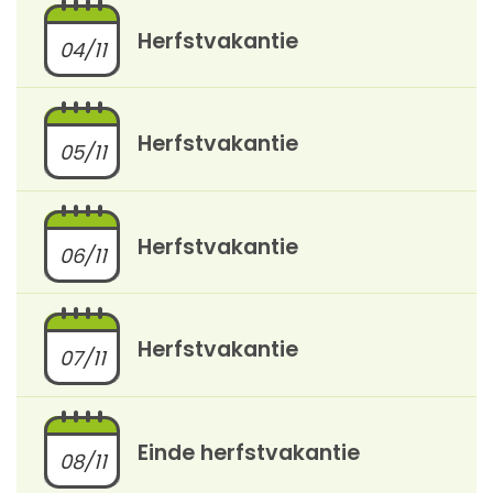
Herfstvakantie
04/11
Herfstvakantie
05/11
Herfstvakantie
06/11
Herfstvakantie
07/11
Einde herfstvakantie
08/11