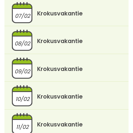
Krokusvakantie
07/02
Krokusvakantie
08/02
Krokusvakantie
09/02
Krokusvakantie
10/02
Krokusvakantie
11/02