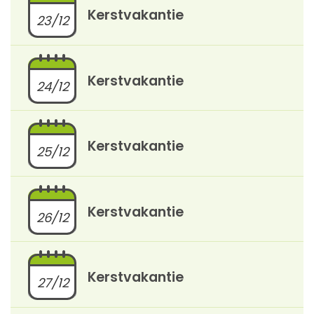
Kerstvakantie
23/12
Kerstvakantie
24/12
Kerstvakantie
25/12
Kerstvakantie
26/12
Kerstvakantie
27/12