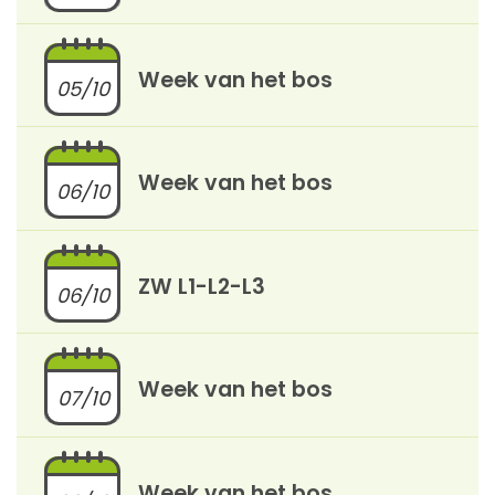
Week van het bos
05/10
Week van het bos
06/10
ZW L1-L2-L3
06/10
Week van het bos
07/10
Week van het bos