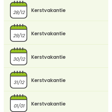
Kerstvakantie
28/12
Kerstvakantie
29/12
Kerstvakantie
30/12
Kerstvakantie
31/12
Kerstvakantie
01/01