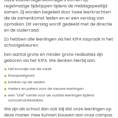
regelmatige tijdstippen tijdens de middagspeeltijd
samen. Zij worden begeleid door twee leerkrachten
die de samenkomst leiden en er een verslag van
opmaken. Dit verslag wordt gedeeld met de directie
en de ouderraad.
Zo hebben alle leerlingen via het KIPA inspraak in het
schoolgebeuren.
Een aantal grote en minder grote realisaties zijn
geboren via het KIPA. We denken hierbij aan:
Het broodje van de week
Klasspeelgoed
banken op de velden
meters en peters voor de nieuwe leerlingen
een "chill" ruimte voor de oudste leerlingen tijdens
schoolmanifestaties.
We zijn als school dan ook blij dat onze leerlingen op
deze manier mee kunnen bouwen aan onze campus.