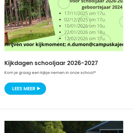
Kijkdagen schooljaar 2026-2027
Kom je graag een kijkje nemen in onze school?
LEES MEER