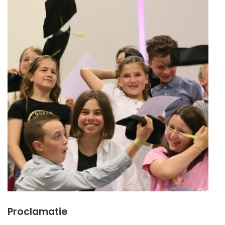
Proclamatie