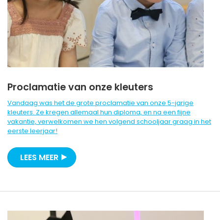
Proclamatie van onze kleuters
Vandaag was het de grote proclamatie van onze 5-jarige
kleuters. Ze kregen allemaal hun diploma, en na een fijne
vakantie, verwelkomen we hen volgend schooljaar graag in het
eerste leerjaar!
LEES MEER