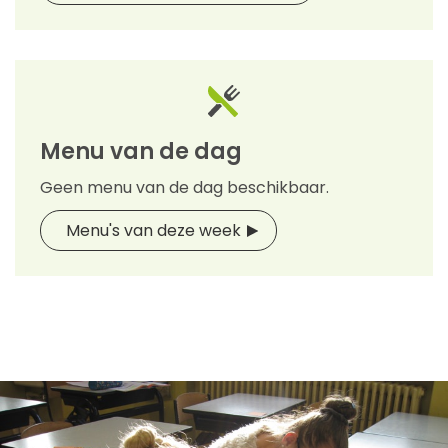
Menu van de dag
Geen menu van de dag beschikbaar.
Menu's van deze week