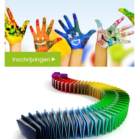
Inschrijvingen