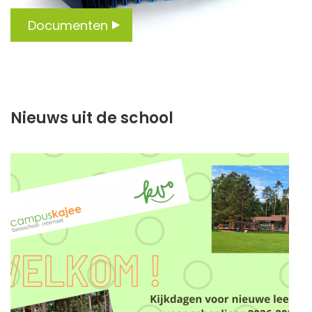
Documenten
Nieuws uit de school