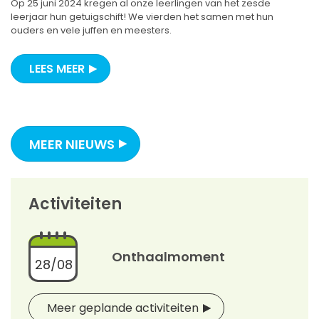
Op 25 juni 2024 kregen al onze leerlingen van het zesde
leerjaar hun getuigschift! We vierden het samen met hun
ouders en vele juffen en meesters.
LEES MEER
MEER NIEUWS
Activiteiten
Onthaalmoment
28/08
Meer geplande activiteiten