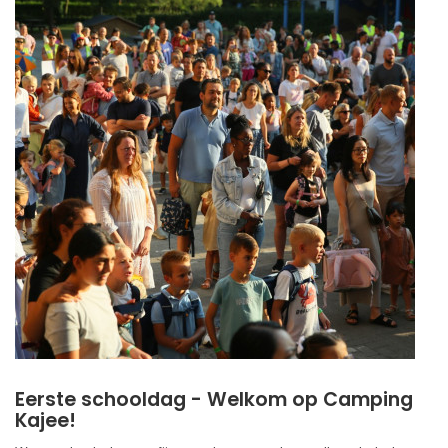
Eerste schooldag - Welkom op Camping
Kajee!