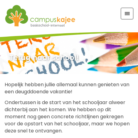
Terug naar school!
Hopelijk hebben jullie allemaal kunnen genieten van
een deugddoende vakantie!
Ondertussen is de start van het schooljaar alweer
dichterbij aan het komen. We hebben op dit
moment nog geen concrete richtlijnen gekregen
voor de opstart van het schooljaar, maar we hopen
deze snel te ontvangen.