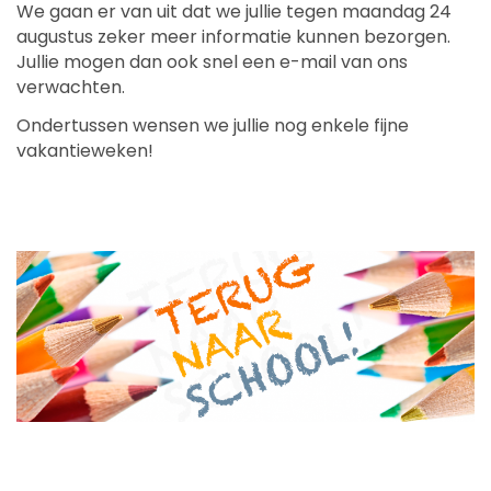
We gaan er van uit dat we jullie tegen maandag 24
augustus zeker meer informatie kunnen bezorgen.
Jullie mogen dan ook snel een e-mail van ons
verwachten.
Ondertussen wensen we jullie nog enkele fijne
vakantieweken!